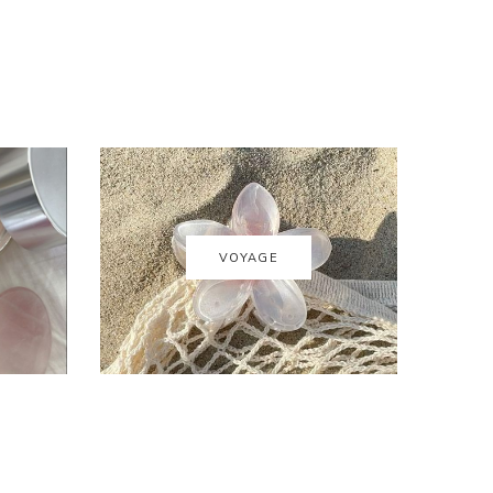
VOYAGE