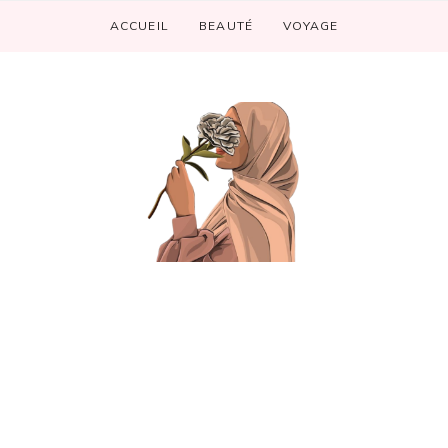
ACCUEIL
BEAUTÉ
VOYAGE
mperfections