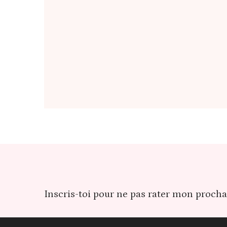
Inscris-toi pour ne pas rater mon prochai