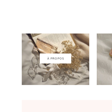
À PROPOS